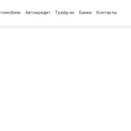
втомобили
Автокредит
Трейд-ин
Банки
Контакты