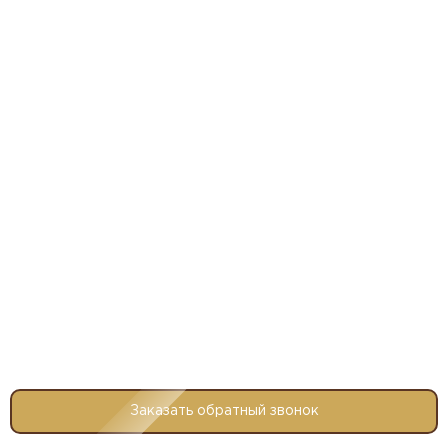
Заказать обратный звонок