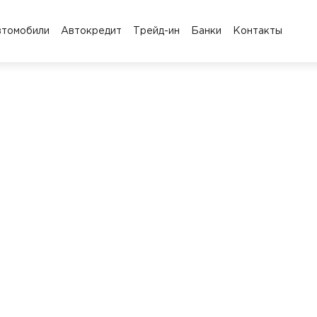
втомобили
Автокредит
Трейд-ин
Банки
Контакты